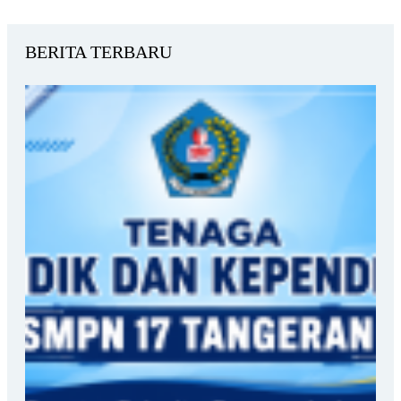
BERITA TERBARU