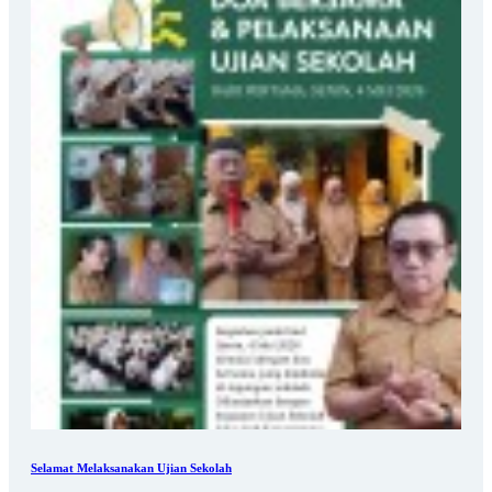
Selamat Melaksanakan Ujian Sekolah