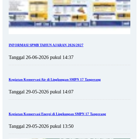
INFORMASI SPMB TAHUN AJARAN 2026/2027
Tanggal 26-06-2026 pukul 14:37
Kegiatan Konservasi Air di Lingkungan SMPN 17 Tangerang
Tanggal 29-05-2026 pukul 14:07
Kegiatan Konservasi Energi di Lingkungan SMPN 17 Tangerang
Tanggal 29-05-2026 pukul 13:50