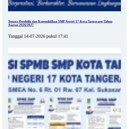
Tenaga Pendidik dan Kependidikan SMP Negeri 17 Kota Tangerang Tahun
Ajaran 2026/2027
Tanggal 14-07-2026 pukul 17:41