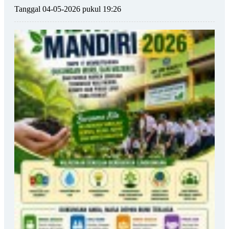
Tanggal 04-05-2026 pukul 19:26