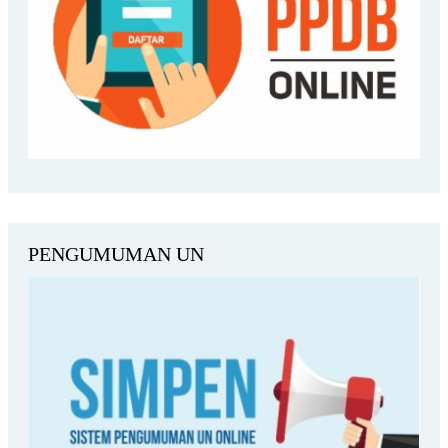
PENGUMUMAN UN