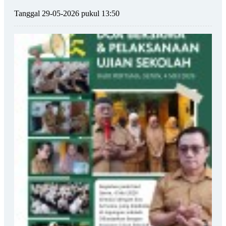
Tanggal 29-05-2026 pukul 13:50