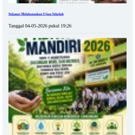
Selamat Melaksanakan Ujian Sekolah
Tanggal 04-05-2026 pukul 19:26