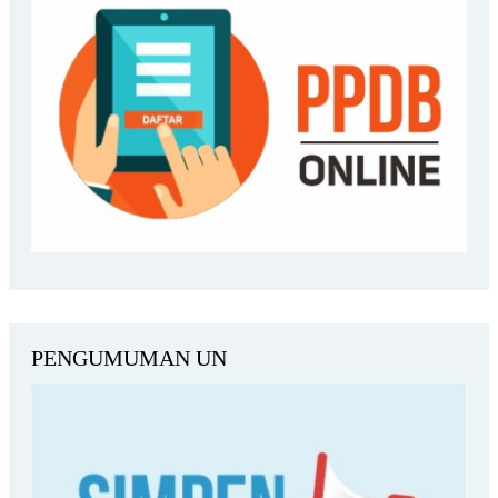
PENGUMUMAN UN