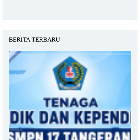
BERITA TERBARU