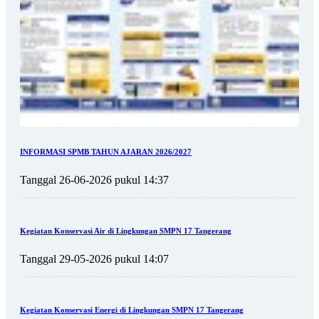
INFORMASI SPMB TAHUN AJARAN 2026/2027
Tanggal 26-06-2026 pukul 14:37
Kegiatan Konservasi Air di Lingkungan SMPN 17 Tangerang
Tanggal 29-05-2026 pukul 14:07
Kegiatan Konservasi Energi di Lingkungan SMPN 17 Tangerang