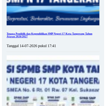
Tenaga Pendidik dan Kependidikan SMP Negeri 17 Kota Tangerang Tahun
Ajaran 2026/2027
Tanggal 14-07-2026 pukul 17:41