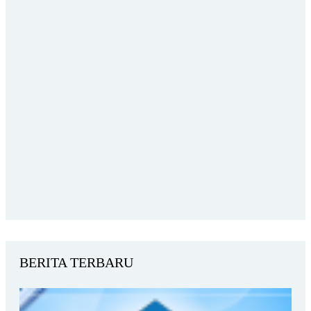
BERITA TERBARU