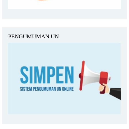
PENGUMUMAN UN