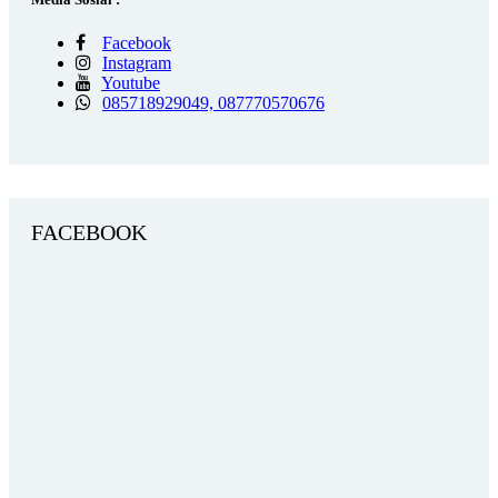
Facebook
Instagram
Youtube
085718929049, 087770570676
FACEBOOK