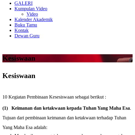
GALERI
Kumpulan Video
Video
Kalender Akademik
Buku Tamu
Kontak
Dewan Guru
Kesiswaan
Kesiswaan
10 Kegiatan Pembinaan Kesesiswaan sebagai berikut :
(1)
Keimanan dan ketakwaan kepada Tuhan Yang Maha Esa
.
Tujuan dari pembinaan keimanan dan ketakwaan terhadap Tuhan
Yang Maha Esa adalah: