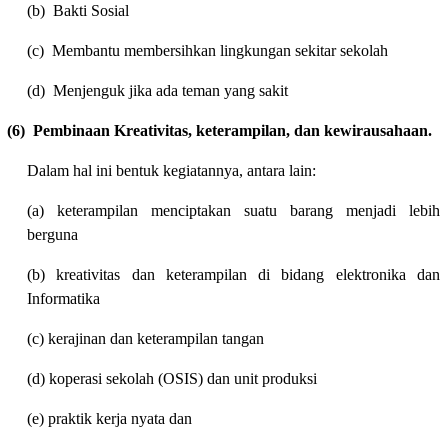
(b)
Bakti Sosial
(c)
Membantu membersihkan lingkungan sekitar sekolah
(d)
Menjenguk jika ada teman yang sakit
(6)
Pembinaan Kreativitas, keterampilan, dan kewirausahaan.
Dalam hal ini bentuk kegiatannya, antara lain:
(a) keterampilan menciptakan suatu barang menjadi lebih
berguna
(b) kreativitas dan keterampilan di bidang elektronika dan
Informatika
(c) kerajinan dan keterampilan tangan
(d) koperasi sekolah (OSIS) dan unit produksi
(e) praktik kerja nyata dan