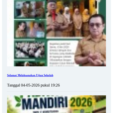
Selamat Melaksanakan Ujian Sekolah
Tanggal 04-05-2026 pukul 19:26