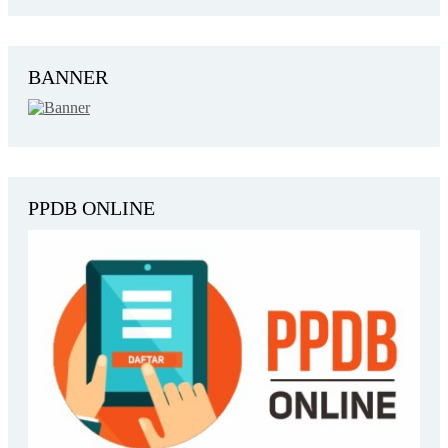
BANNER
PPDB ONLINE