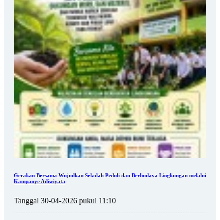
Gerakan Bersama Wujudkan Sekolah Peduli dan Berbudaya Lingkungan melalui
Kampanye Adiwiyata
Tanggal 30-04-2026 pukul 11:10