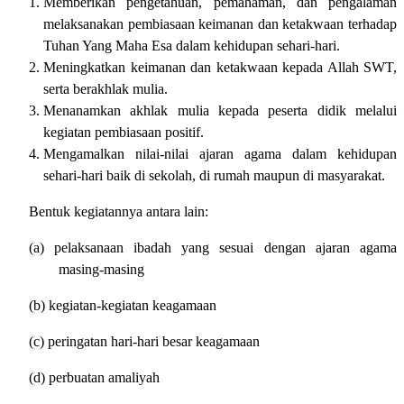
Memberikan pengetahuan, pemahaman, dan pengalaman
melaksanakan pembiasaan keimanan dan ketakwaan terhadap
Tuhan Yang Maha Esa dalam kehidupan sehari-hari.
Meningkatkan keimanan dan ketakwaan kepada Allah SWT,
serta berakhlak mulia.
Menanamkan akhlak mulia kepada peserta didik melalui
kegiatan pembiasaan positif.
Mengamalkan nilai-nilai ajaran agama dalam kehidupan
sehari-hari baik di sekolah, di rumah maupun di masyarakat.
Bentuk kegiatannya antara lain:
(a) pelaksanaan ibadah yang sesuai dengan ajaran agama
masing-masing
(b) kegiatan-kegiatan keagamaan
(c) peringatan hari-hari besar keagamaan
(d) perbuatan amaliyah