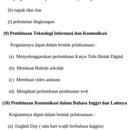
(h) napak tilas dan
(i) pelestarian lingkungan.
(9) Pembinaan Teknologi Informasi dan Komunikasi
Kegiatannya dapat dalam bentuk pelaksanaan :
(a)
Menyelenggarakan perlombaan Karya Tulis Ilmiah Digital
(b)
Membuat Buletin sekolah
(c)
Membuat video animasi
(d)
Mengikuti perlombaan pembuatan web
(10) Pembinaan Komunikasi dalam Bahasa Inggri dan Lainnya
Kegiatannya dapat dalam bentuk pelaksanaan :
(a)
English Day ( satu hari wajib berbahasa Inggris)