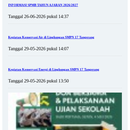
INFORMASI SPMB TAHUN AJARAN 2026/2027
Tanggal 26-06-2026 pukul 14:37
Kegiatan Konservasi Air di Lingkungan SMPN 17 Tangerang
Tanggal 29-05-2026 pukul 14:07
Kegiatan Konservasi Energi di Lingkungan SMPN 17 Tangerang
Tanggal 29-05-2026 pukul 13:50