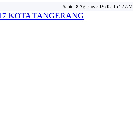
Sabtu, 8 Agustus 2026 02:15:54 AM
 17 KOTA TANGERANG