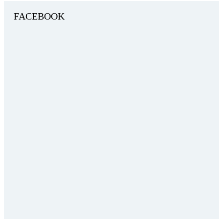
FACEBOOK