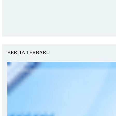
BERITA TERBARU