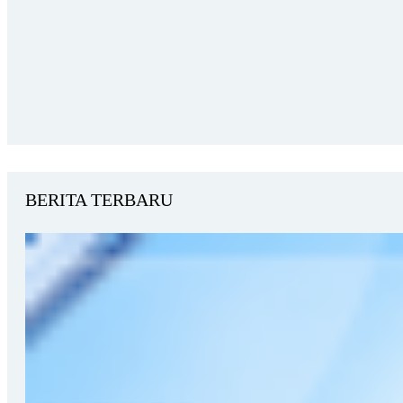
BERITA TERBARU