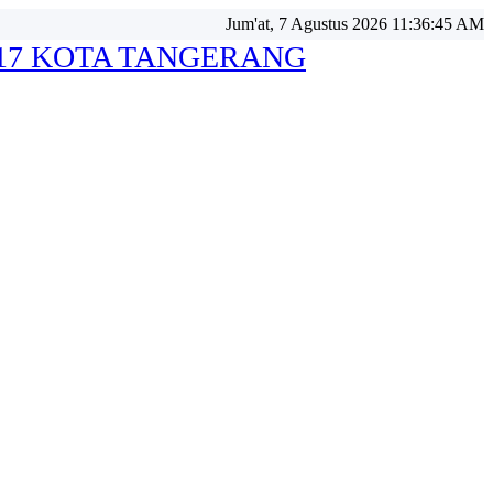
Jum'at, 7 Agustus 2026 11:36:47 AM
 17 KOTA TANGERANG