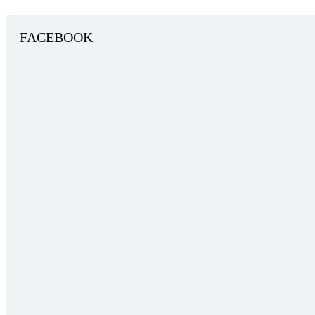
FACEBOOK