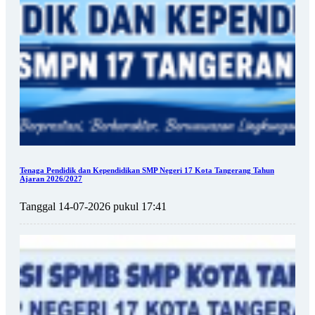
Tenaga Pendidik dan Kependidikan SMP Negeri 17 Kota Tangerang Tahun
Ajaran 2026/2027
Tanggal 14-07-2026 pukul 17:41