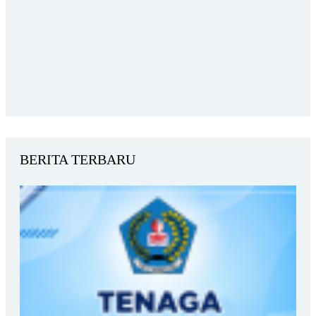
BERITA TERBARU