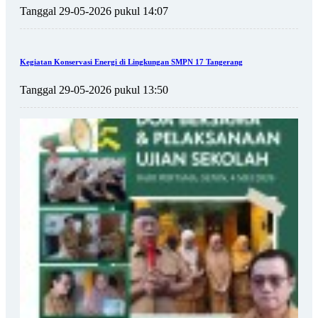
Tanggal 29-05-2026 pukul 14:07
Kegiatan Konservasi Energi di Lingkungan SMPN 17 Tangerang
Tanggal 29-05-2026 pukul 13:50