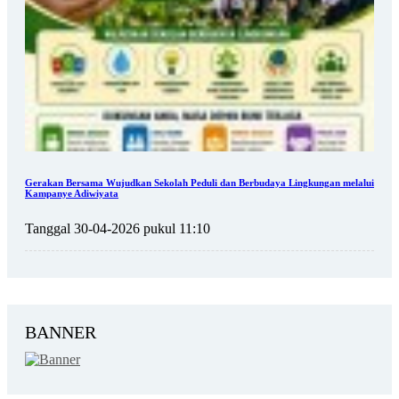
Gerakan Bersama Wujudkan Sekolah Peduli dan Berbudaya Lingkungan melalui
Kampanye Adiwiyata
Tanggal 30-04-2026 pukul 11:10
BANNER