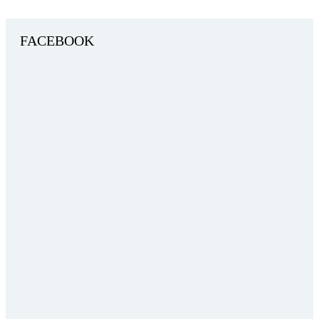
FACEBOOK