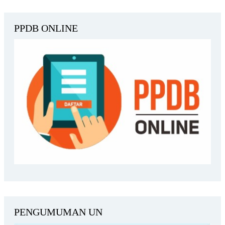
PPDB ONLINE
PENGUMUMAN UN