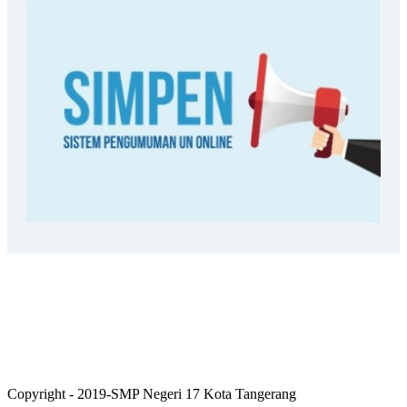
Copyright - 2019-SMP Negeri 17 Kota Tangerang