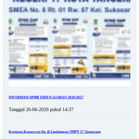
INFORMASI SPMB TAHUN AJARAN 2026/2027
Tanggal 26-06-2026 pukul 14:37
Kegiatan Konservasi Air di Lingkungan SMPN 17 Tangerang