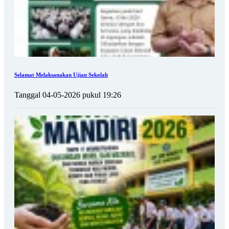
Selamat Melaksanakan Ujian Sekolah
Tanggal 04-05-2026 pukul 19:26