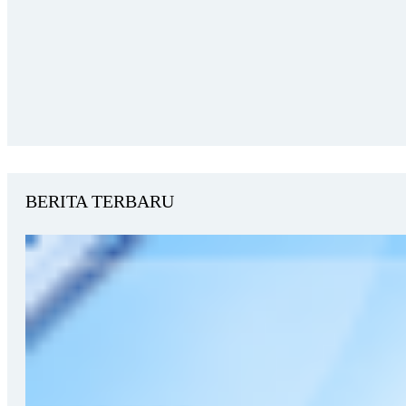
BERITA TERBARU