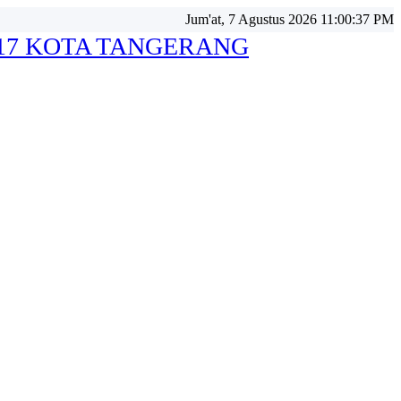
Jum'at, 7 Agustus 2026 11:00:39 PM
 17 KOTA TANGERANG