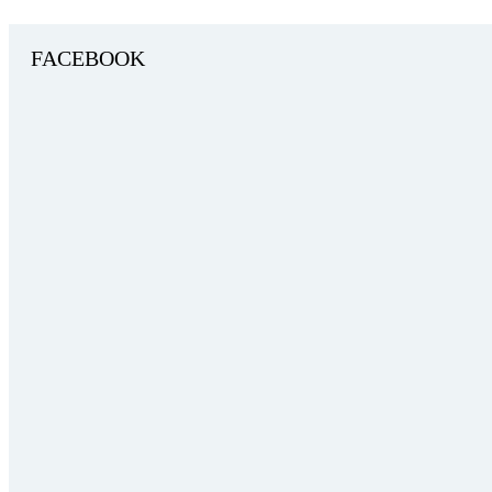
FACEBOOK